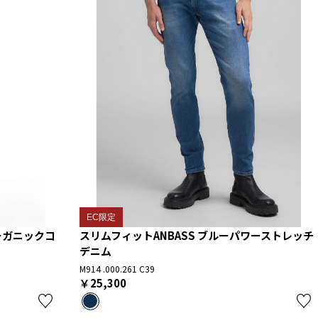
EC限定
オーガニックコ
スリムフィットANBASS ブルーパワーストレッチ
デニム
M914 .000.261 C39
￥25,300