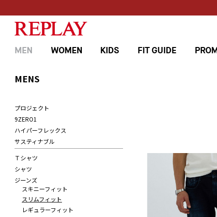
MEN
WOMEN
KIDS
FIT GUIDE
PROM
MENS
プロジェクト
9ZERO1
ハイパーフレックス
サスティナブル
Ｔシャツ
シャツ
ジーンズ
スキニーフィット
スリムフィット
レギュラーフィット