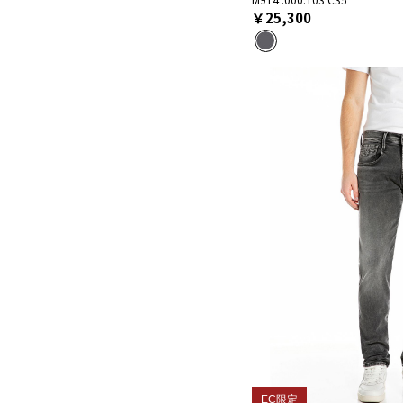
￥25,300
EC限定