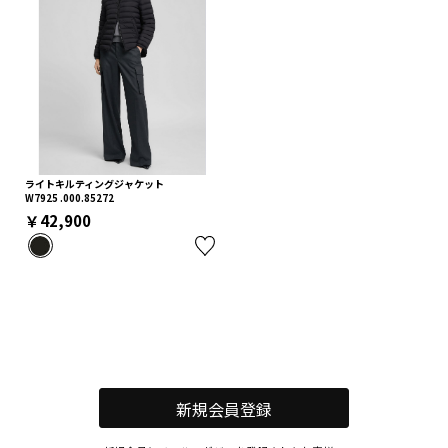
ライトキルティングジャケット
W7925 .000.85272
￥42,900
新規会員登録