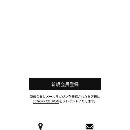
新規会員登録
新規会員とメールマガジンを登録されたお客様に
10%OFF COUPON
をプレゼントいたします。