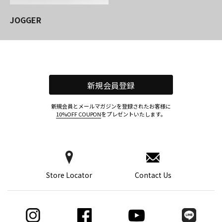
JOGGER
新規会員登録
新規会員とメールマガジンを登録されたお客様に
10%OFF COUPON
をプレゼントいたします。
Store Locator
Contact Us