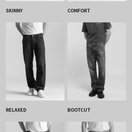
SKINNY
COMFORT
RELAXED
BOOTCUT