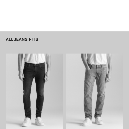
ALL JEANS FITS