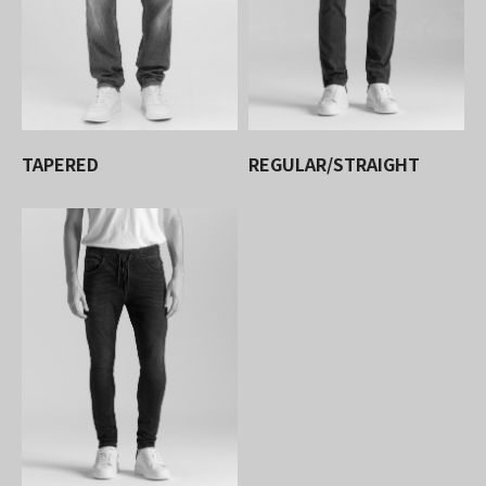
TAPERED
REGULAR/STRAIGHT