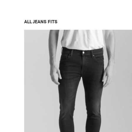
ALL JEANS FITS