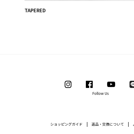
TAPERED
Follow Us
|
|
ショッピングガイド
返品・交換について