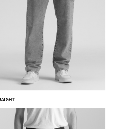
RAIGHT