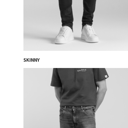
SKINNY