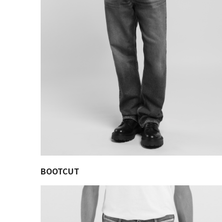
BOOTCUT