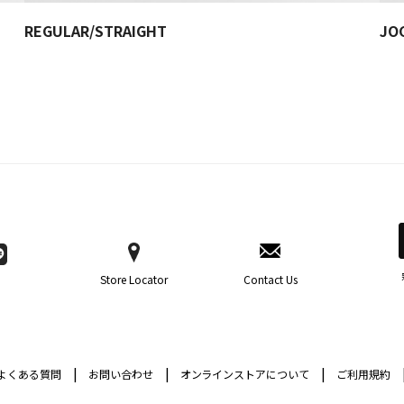
REGULAR/STRAIGHT
JO
Store Locator
Contact Us
|
|
|
よくある質問
お問い合わせ
オンラインストアについて
ご利用規約