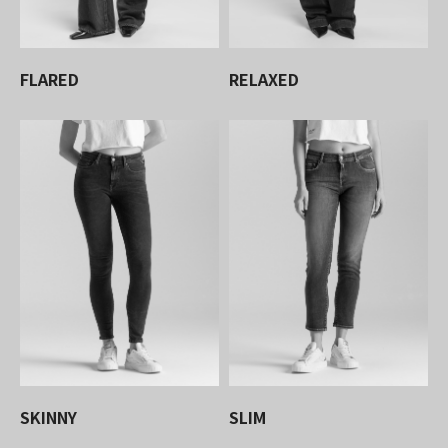
FLARED
RELAXED
SKINNY
SLIM