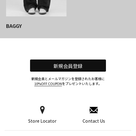
BAGGY
新規会員登録
新規会員とメールマガジンを登録されたお客様に
10%OFF COUPON
をプレゼントいたします。
Store Locator
Contact Us