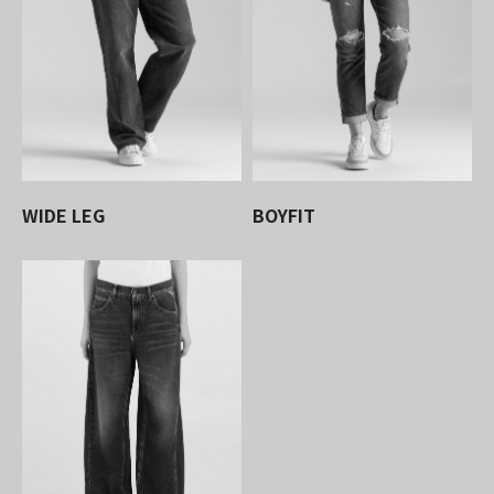
WIDE LEG
BOYFIT