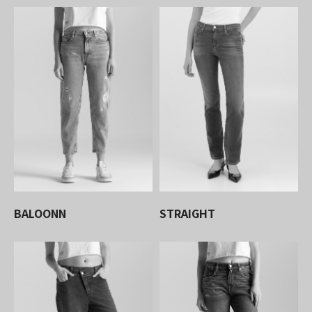
BALOONN
STRAIGHT