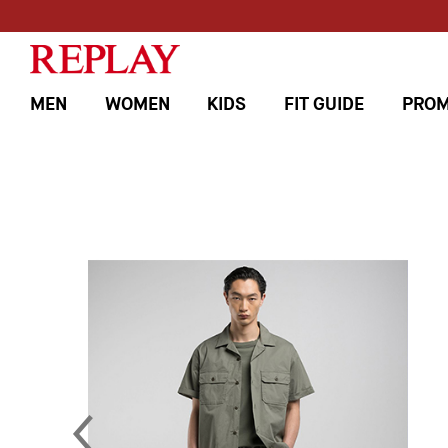
MEN
WOMEN
KIDS
FIT GUIDE
PROM