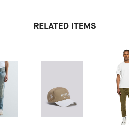
RELATED ITEMS