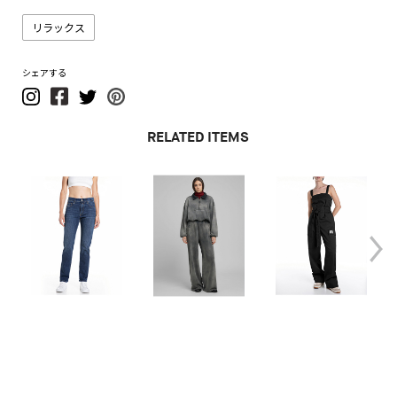
リラックス
シェアする
RELATED ITEMS