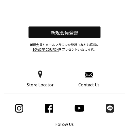
新規会員登録
新規会員とメールマガジンを登録されたお客様に
10%OFF COUPON
をプレゼントいたします。
Store Locator
Contact Us
Follow Us