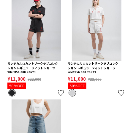
モンテカルロカントリークラブコレク
モンテカルロカントリークラブコレク
ション レギュラーフィットショーツ
ション レギュラーフィットショーツ
WMC856.000.20623
WMC856.000.20623
¥11,000
¥11,000
¥22,000
¥22,000
50%OFF
50%OFF