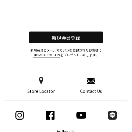
新規会員登録
新規会員とメールマガジンを登録されたお客様に
10%OFF COUPON
をプレゼントいたします。
Store Locator
Contact Us
Follow Us