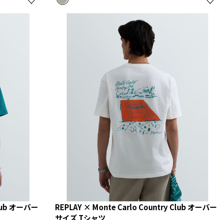
Club オーバー
REPLAY × Monte Carlo Country Club オーバー
サイズ Tシャツ