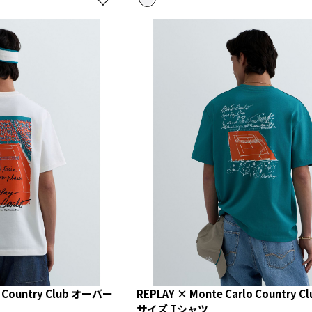
o Country Club オーバー
REPLAY × Monte Carlo Country 
サイズ Tシャツ