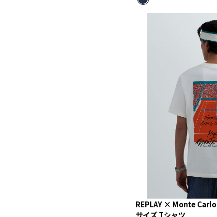
REPLAY × Monte Carl
サイズ Tシャツ